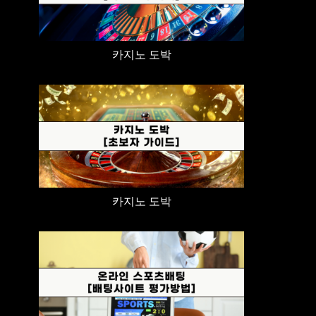
카지노 도박
카지노 도박