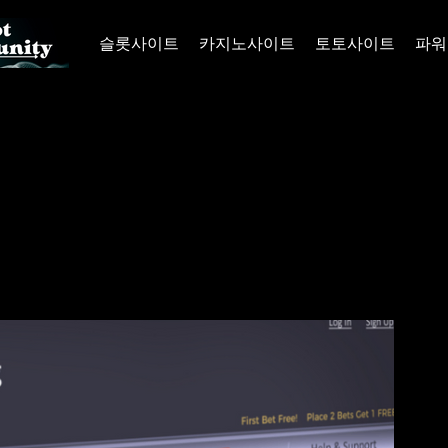
슬롯사이트
카지노사이트
토토사이트
파워