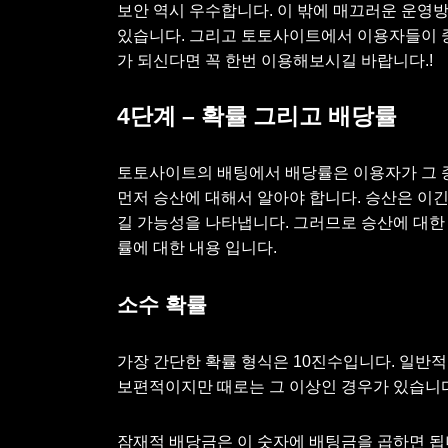
보안 역시 우수합니다. 이 밖에 매끄러운 운영방
있습니다. 그리고 토토사이트에서 이용자들이 
가 되신다면 꼭 한번 이용해보시길 바랍니다.!
4단계 – 확률 그리고 배당률
토토사이트의 배팅에서 배당률은 이용자가 그 종
먼저 승산에 대해서 알아야 합니다. 승산은 이
길 가능성을 나타냅니다. 그러므로 승산에 대한
률에 대한 내용 입니다.
소수 확률
가장 간단한 확률 형식은 10진수입니다. 일반적
보편적이지만 때로는 그 이상인 경우가 있습니다
잠재적 배당금은 이 숫자에 배팅금을 곱하면 됩니다