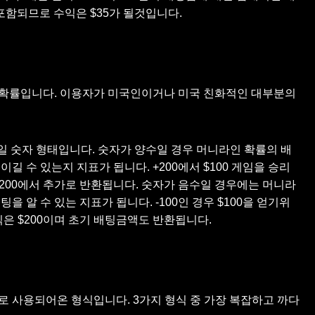
포함되므로 수익은 $35가 될것입니다.
 확률입니다. 이용자가 미국인이거나 미국 친화적인 대부분의
단일 숫자 형태입니다. 숫자가 양수일 경우 머니라인 확률의 배
길 수 있는지 지표가 됩니다. +200에서 $100 게임을 승리
 $200에서 추가로 반환됩니다. 숫자가 음수일 경우에는 머니라
을 알 수 있는 지표가 됩니다. -100인 경우 $100을 얻기위
익은 $200이며 초기 배팅금액도 반환됩니다.
로 사용되어온 형식입니다. 3가지 형식 중 가장 복잡하고 까다