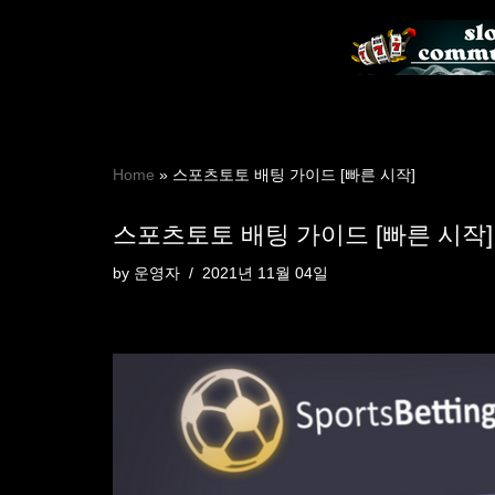
콘
텐
츠
로
건
Home
»
스포츠토토 배팅 가이드 [빠른 시작]
너
뛰
스포츠토토 배팅 가이드 [빠른 시작]
기
by
운영자
2021년 11월 04일