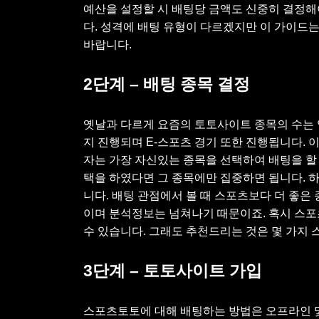
예산을 설정할 시 배팅당 금액도 신중히 결정해
다. 성격에 배팅 유형이 다르겠지만 이 가이드
바랍니다.
2단계 – 배팅 종목 결정
옛날과 다르게 요즘의 토토사이트 종목의 수는 엄
지 진행되며 E-스포츠 경기 또한 진행됩니다. 
자는 가장 자신있는 종목을 선택하여 배팅을 할 
택을 하였다면 그 종목에만 집중하면 됩니다.
니다. 배팅 관점에서 볼 때 스포츠보다 더 좋
이며 분석정보는 넘쳐나기 때문이죠. 혹시 스
수 있습니다. 그래도 추천드리는 것은 몇 가지
3단계 – 토토사이트 가입
스포츠토토에 대해 배팅하는 방법은 오프라인 및