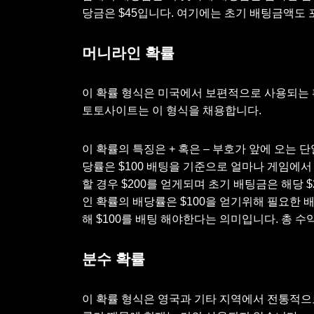
당금은 $45입니다. 여기에는 초기 배팅금액도 
머니라인 확률
이 확률 형식은 미국에서 보편적으로 사용되는
토토사이트는 이 형식을 채용합니다.
이 확률의 특징은 + 혹은 – 부호가 앞에 오는 
당률은 $100 배팅을 기준으로 얼마나 게임에서 이
할 경우 $200를 얻게되며 초기 배팅금은 해당
인 확률의 배당률은 $100을 얻기위해 필요한 배팅
해 $100를 배팅 해야한다는 의미입니다. 총 수
분수 확률
이 확률 형식은 영국과 기타 지역에서 전통적으